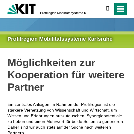
suchen
Profilregion Mobilitätssysteme Karlsruhe
Profilregion Mobilitätssysteme Karlsruhe
Möglichkeiten zur
Kooperation für weitere
Partner
Ein zentrales Anliegen im Rahmen der Profilregion ist die
stärkere Vernetzung von Wissenschaft und Wirtschaft, um
Wissen und Erfahrungen auszutauschen, Synergiepotentiale
zu heben und einen Mehrwert für beide Seiten zu generieren.
Daher sind wir auch stets auf der Suche nach weiteren
Partnern.